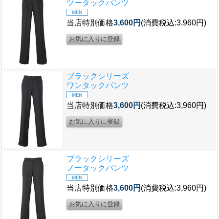
ツータックパンツ
当店特別価格
3,600円
(消費税込:3,960円)
ブラックシリーズ
ワンタックパンツ
当店特別価格
3,600円
(消費税込:3,960円)
ブラックシリーズ
ノータックパンツ
当店特別価格
3,600円
(消費税込:3,960円)