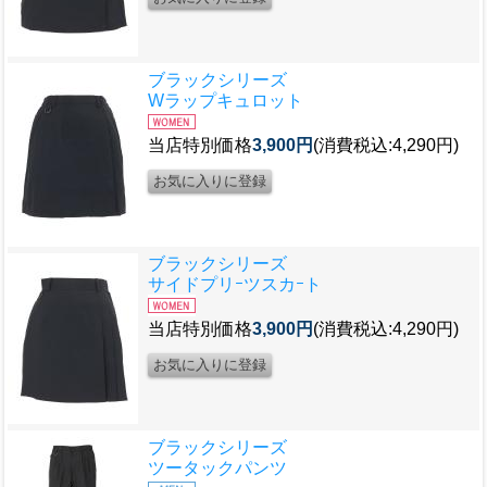
ブラックシリーズ
Wラップキュロット
当店特別価格
3,900円
(消費税込:4,290円)
ブラックシリーズ
サイドプリｰツスカｰト
当店特別価格
3,900円
(消費税込:4,290円)
ブラックシリーズ
ツータックパンツ