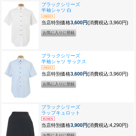
ブラックシリーズ
半袖シャツ 白
当店特別価格
3,600円
(消費税込:3,960円)
ブラックシリーズ
半袖シャツ サックス
当店特別価格
3,600円
(消費税込:3,960円)
ブラックシリーズ
ラップキュロット
当店特別価格
3,900円
(消費税込:4,290円)