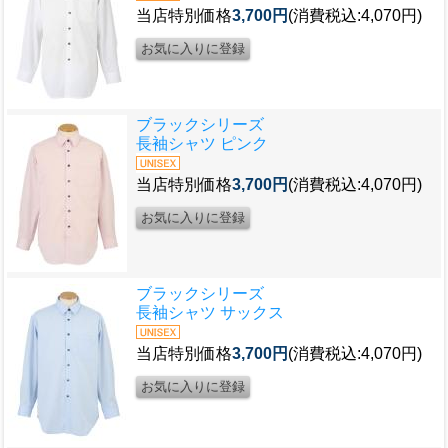
当店特別価格
3,700円
(消費税込:4,070円)
ブラックシリーズ
長袖シャツ ピンク
当店特別価格
3,700円
(消費税込:4,070円)
ブラックシリーズ
長袖シャツ サックス
当店特別価格
3,700円
(消費税込:4,070円)