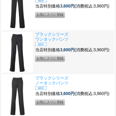
当店特別価格
3,600円
(消費税込:3,960円)
ブラックシリーズ
ワンタックパンツ
当店特別価格
3,600円
(消費税込:3,960円)
ブラックシリーズ
ノータックパンツ
当店特別価格
3,600円
(消費税込:3,960円)