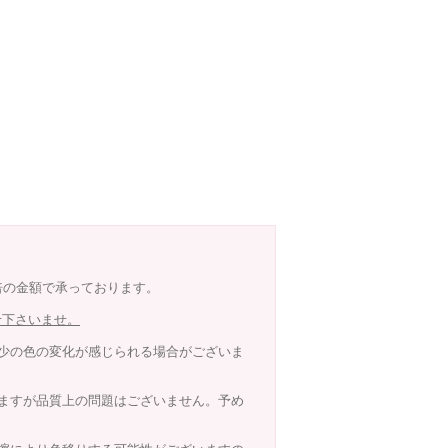
8倍の金額で承っております。
せ下さいませ。
少の色の変化が感じられる場合がございま
ますが品質上の問題はございません。予め