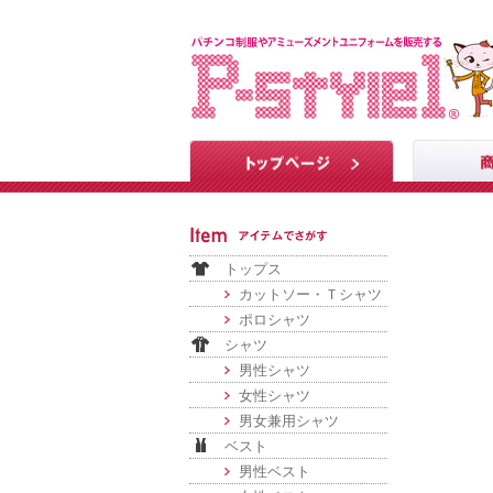
トップス
カットソー・Ｔシャツ
ポロシャツ
シャツ
男性シャツ
女性シャツ
男女兼用シャツ
ベスト
男性ベスト